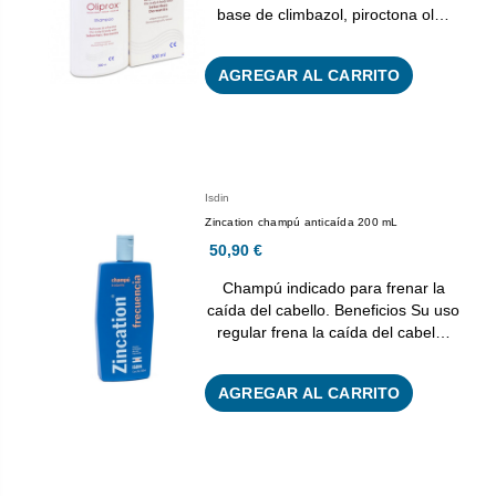
base de climbazol, piroctona ol…
AGREGAR AL CARRITO
Isdin
Zincation champú anticaída 200 mL
50,90 €
Champú indicado para frenar la
caída del cabello. Beneficios Su uso
regular frena la caída del cabel…
AGREGAR AL CARRITO