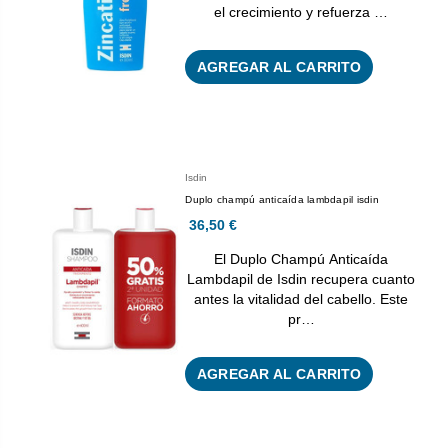
el crecimiento y refuerza …
AGREGAR AL CARRITO
Isdin
Duplo champú anticaída lambdapil isdin
36,50 €
El Duplo Champú Anticaída
Lambdapil de Isdin recupera cuanto
antes la vitalidad del cabello. Este
pr…
AGREGAR AL CARRITO