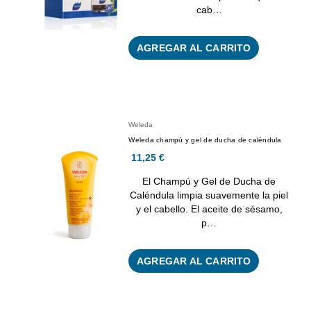
cab…
AGREGAR AL CARRITO
Weleda
Weleda champú y gel de ducha de caléndula
11,25 €
El Champú y Gel de Ducha de
Caléndula limpia suavemente la piel
y el cabello. El aceite de sésamo,
p…
AGREGAR AL CARRITO