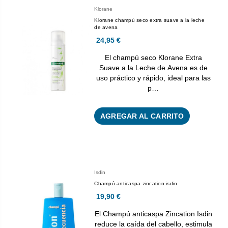
Klorane
Klorane champú seco extra suave a la leche
de avena
24,95 €
El champú seco Klorane Extra
Suave a la Leche de Avena es de
uso práctico y rápido, ideal para las
p…
AGREGAR AL CARRITO
Isdin
Champú anticaspa zincation isdin
19,90 €
El Champú anticaspa Zincation Isdin
reduce la caída del cabello, estimula