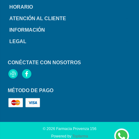
HORARIO
ATENCIÓN AL CLIENTE
INFORMACIÓN
LEGAL
CONÉCTATE CON NOSOTROS
Instagram
Facebook
MÉTODO DE PAGO
© 2026
Farmacia Provenza 156
Powered by
Topfarma