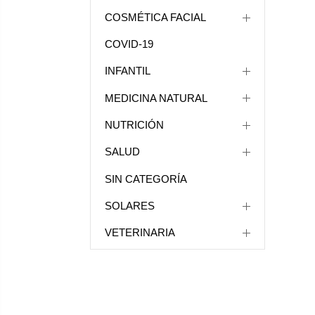
COSMÉTICA FACIAL
COVID-19
INFANTIL
MEDICINA NATURAL
NUTRICIÓN
SALUD
SIN CATEGORÍA
SOLARES
VETERINARIA