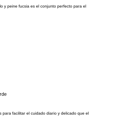
lo y peine fucsia es el conjunto perfecto para el
rde
 para facilitar el cuidado diario y delicado que el