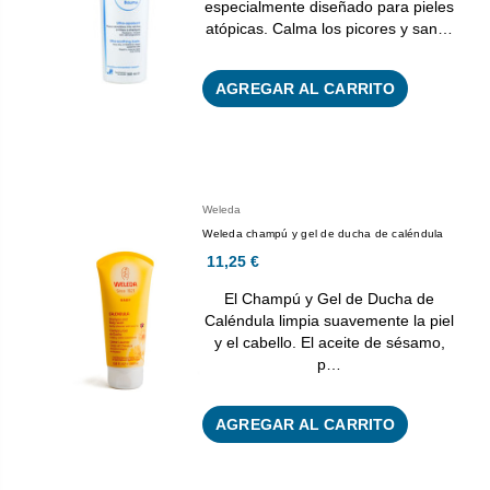
especialmente diseñado para pieles
atópicas. Calma los picores y san…
AGREGAR AL CARRITO
Weleda
Weleda champú y gel de ducha de caléndula
11,25 €
El Champú y Gel de Ducha de
Caléndula limpia suavemente la piel
y el cabello. El aceite de sésamo,
p…
AGREGAR AL CARRITO