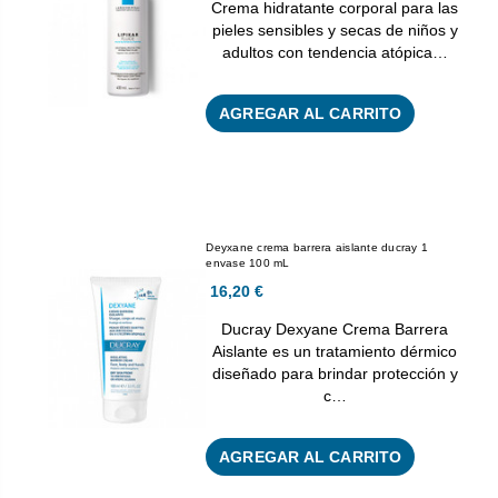
Crema hidratante corporal para las
pieles sensibles y secas de niños y
adultos con tendencia atópica…
AGREGAR AL CARRITO
Deyxane crema barrera aislante ducray 1
envase 100 mL
16,20 €
Ducray Dexyane Crema Barrera
Aislante es un tratamiento dérmico
diseñado para brindar protección y
c…
AGREGAR AL CARRITO