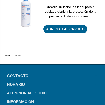
Ureadin 10 loción es ideal para el
cuidado diario y la protección de la
piel seca. Esta loción crea …
AGREGAR AL CARRITO
10 of 10 Items
CONTACTO
HORARIO
ATENCIÓN AL CLIENTE
INFORMACIÓN