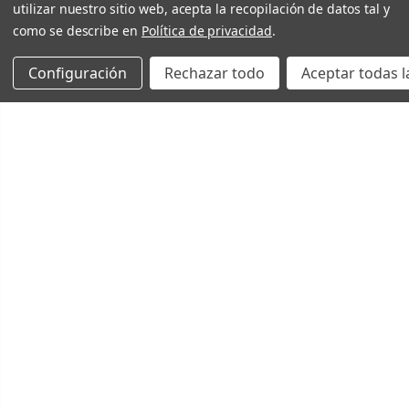
utilizar nuestro sitio web, acepta la recopilación de datos tal y
como se describe en
Política de privacidad
.
Configuración
Rechazar todo
Aceptar todas l