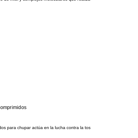
comprimidos
s para chupar actúa en la lucha contra la tos