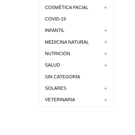
COSMÉTICA FACIAL
COVID-19
INFANTIL
MEDICINA NATURAL
NUTRICIÓN
SALUD
SIN CATEGORÍA
SOLARES
VETERINARIA