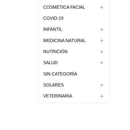
COSMÉTICA FACIAL
COVID-19
INFANTIL
MEDICINA NATURAL
NUTRICIÓN
SALUD
SIN CATEGORÍA
SOLARES
VETERINARIA