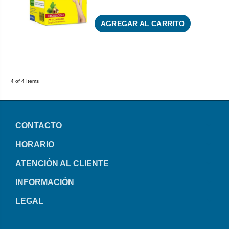
AGREGAR AL CARRITO
4 of 4 Items
CONTACTO
HORARIO
ATENCIÓN AL CLIENTE
INFORMACIÓN
LEGAL