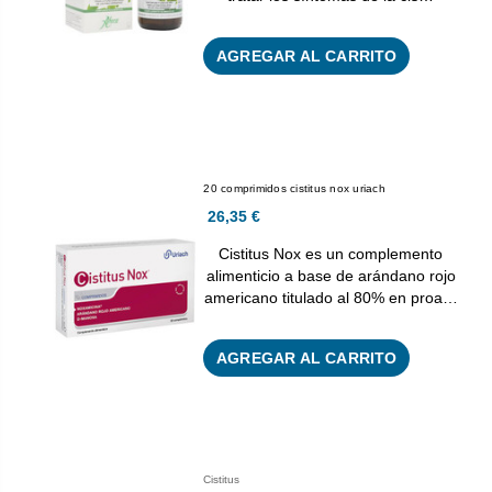
AGREGAR AL CARRITO
20 comprimidos cistitus nox uriach
26,35 €
Cistitus Nox es un complemento
alimenticio a base de arándano rojo
americano titulado al 80% en proa…
AGREGAR AL CARRITO
Cistitus