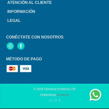
ATENCIÓN AL CLIENTE
INFORMACIÓN
LEGAL
CONÉCTATE CON NOSOTROS
Instagram
Facebook
MÉTODO DE PAGO
© 2026
Farmacia Provenza 156
Powered by
Topfarma
v1.27.0