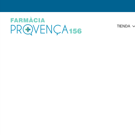
TIENDA