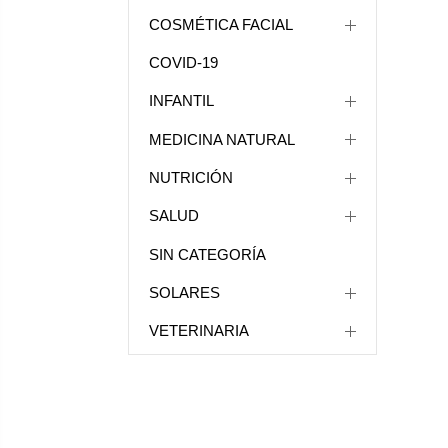
COSMÉTICA FACIAL
COVID-19
INFANTIL
MEDICINA NATURAL
NUTRICIÓN
SALUD
SIN CATEGORÍA
SOLARES
VETERINARIA