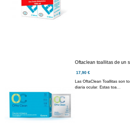
Oftaclean toallitas de un s
17,90 €
Las OftaClean Toallitas son to
diaria ocular. Estas toa…