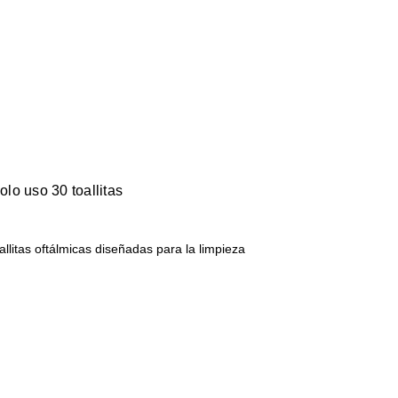
olo uso 30 toallitas
allitas oftálmicas diseñadas para la limpieza