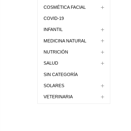
COSMÉTICA FACIAL
COVID-19
INFANTIL
MEDICINA NATURAL
NUTRICIÓN
SALUD
SIN CATEGORÍA
SOLARES
VETERINARIA