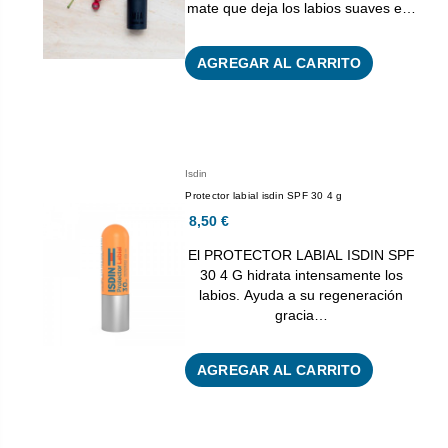
mate que deja los labios suaves e…
AGREGAR AL CARRITO
Isdin
Protector labial isdin SPF 30 4 g
8,50 €
El PROTECTOR LABIAL ISDIN SPF
30 4 G hidrata intensamente los
labios. Ayuda a su regeneración
gracia…
AGREGAR AL CARRITO