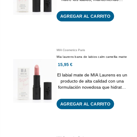
AGREGAR AL CARRITO
MIA Cosmetics Paris
Mia laurens barra de labios calm camellia matte
15,95 €
El labial mate de MIA Laurens es un
producto de alta calidad con una
formulación novedosa que hidrat…
AGREGAR AL CARRITO