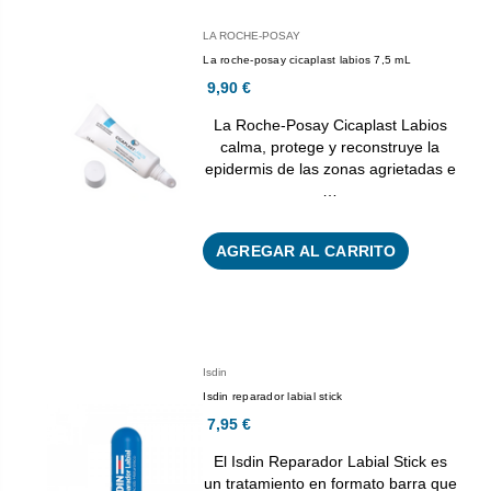
LA ROCHE-POSAY
La roche-posay cicaplast labios 7,5 mL
9,90 €
La Roche-Posay Cicaplast Labios
calma, protege y reconstruye la
epidermis de las zonas agrietadas e
…
AGREGAR AL CARRITO
Isdin
Isdin reparador labial stick
7,95 €
El Isdin Reparador Labial Stick es
un tratamiento en formato barra que