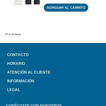
AGREGAR AL CARRITO
10 of 10 Items
CONTACTO
HORARIO
ATENCIÓN AL CLIENTE
INFORMACIÓN
LEGAL
CONÉCTATE CON NOSOTROS