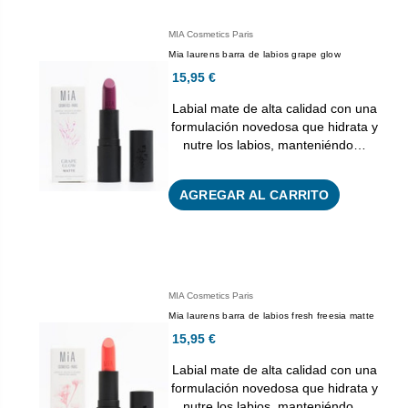
MIA Cosmetics Paris
Mia laurens barra de labios grape glow
15,95 €
Labial mate de alta calidad con una
formulación novedosa que hidrata y
nutre los labios, manteniéndo…
AGREGAR AL CARRITO
MIA Cosmetics Paris
Mia laurens barra de labios fresh freesia matte
15,95 €
Labial mate de alta calidad con una
formulación novedosa que hidrata y
nutre los labios, manteniéndo…