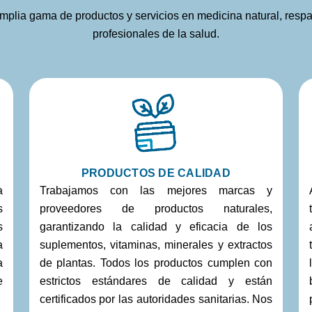
lia gama de productos y servicios en medicina natural, respa
profesionales de la salud.
PRODUCTOS DE CALIDAD
a
Trabajamos con las mejores marcas y
s
proveedores de productos naturales,
s
garantizando la calidad y eficacia de los
a
suplementos, vitaminas, minerales y extractos
a
de plantas. Todos los productos cumplen con
e
estrictos estándares de calidad y están
certificados por las autoridades sanitarias. Nos