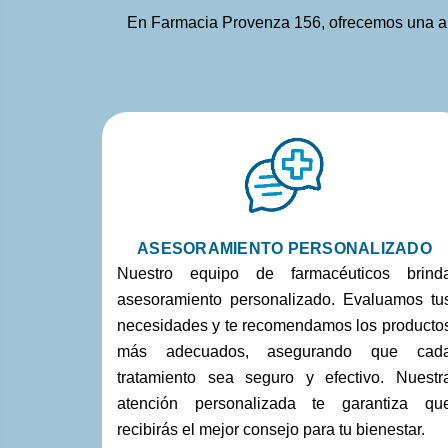
En Farmacia Provenza 156, ofrecemos una amp
ASESORAMIENTO PERSONALIZADO
Nuestro equipo de farmacéuticos brind
asesoramiento personalizado. Evaluamos tu
necesidades y te recomendamos los producto
más adecuados, asegurando que cad
tratamiento sea seguro y efectivo. Nuestr
atención personalizada te garantiza qu
recibirás el mejor consejo para tu bienestar.