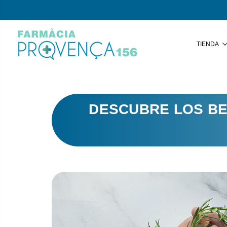
TIENDA
DESCUBRE LOS BE