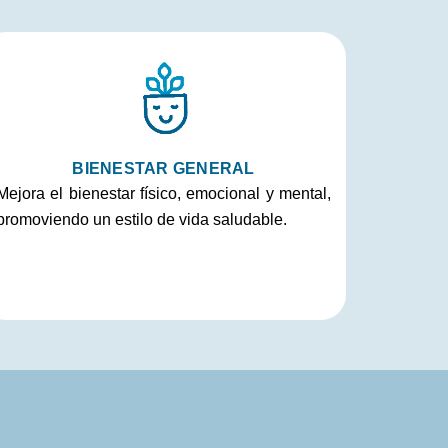
BIENESTAR GENERAL
Mejora el bienestar físico, emocional y mental,
promoviendo un estilo de vida saludable.