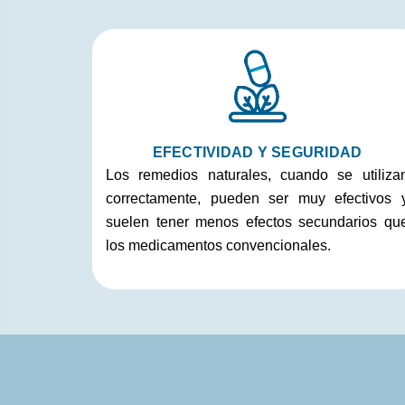
EFECTIVIDAD Y SEGURIDAD
Los remedios naturales, cuando se utiliza
correctamente, pueden ser muy efectivos 
suelen tener menos efectos secundarios qu
los medicamentos convencionales.