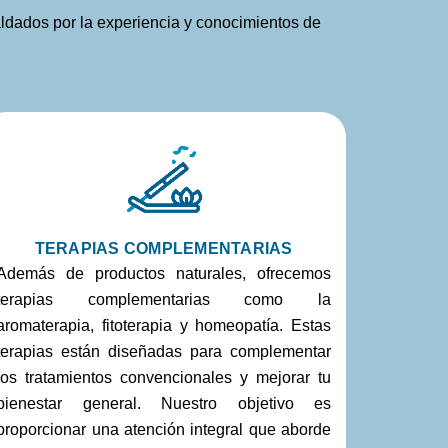
ldados por la experiencia y conocimientos de
TERAPIAS COMPLEMENTARIAS
Además de productos naturales, ofrecemos
terapias complementarias como la
aromaterapia, fitoterapia y homeopatía. Estas
terapias están diseñadas para complementar
los tratamientos convencionales y mejorar tu
bienestar general. Nuestro objetivo es
proporcionar una atención integral que aborde