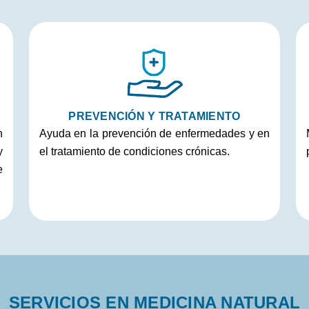
PREVENCIÓN Y TRATAMIENTO
n
Ayuda en la prevención de enfermedades y en
y
el tratamiento de condiciones crónicas.
e
SERVICIOS EN MEDICINA NATURAL