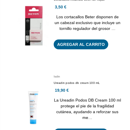
3,50 €
Los cortacallos Beter disponen de
un cabezal exclusivo que incluye un
tornillo regulador del grosor …
AGREGAR AL CARRITO
Isdin
Ureadin podos db cream 100 mL
19,90 €
La Ureadin Podos DB Cream 100 ml
protege el pie de la fragilidad
cutánea, ayudando a reforzar sus
me…