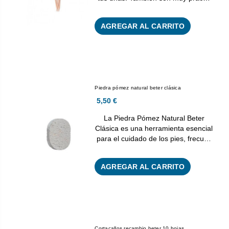
AGREGAR AL CARRITO
Piedra pómez natural beter clásica
5,50 €
La Piedra Pómez Natural Beter
Clásica es una herramienta esencial
para el cuidado de los pies, frecu…
AGREGAR AL CARRITO
Cortacallos recambio beter 10 hojas