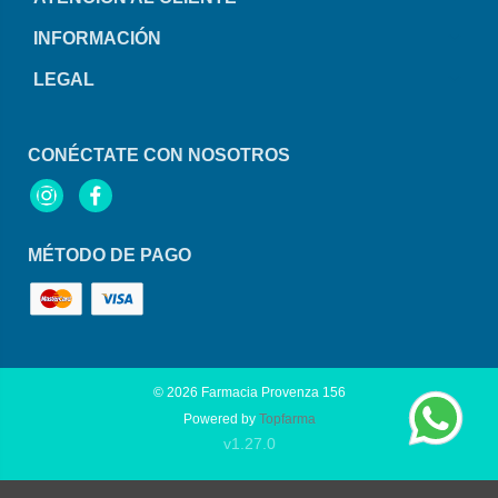
INFORMACIÓN
LEGAL
CONÉCTATE CON NOSOTROS
Instagram
Facebook
MÉTODO DE PAGO
© 2026
Farmacia Provenza 156
Powered by
Topfarma
v1.27.0