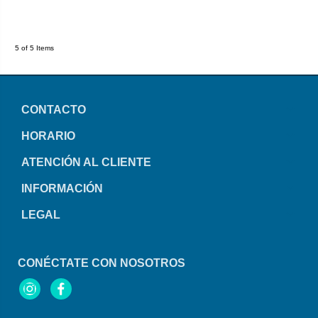
5 of 5 Items
CONTACTO
HORARIO
ATENCIÓN AL CLIENTE
INFORMACIÓN
LEGAL
CONÉCTATE CON NOSOTROS
Instagram
Facebook