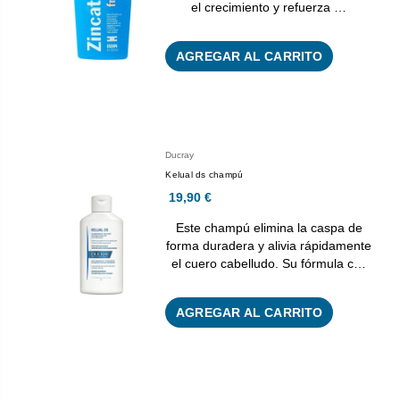
el crecimiento y refuerza …
AGREGAR AL CARRITO
Ducray
Kelual ds champú
19,90 €
Este champú elimina la caspa de
forma duradera y alivia rápidamente
el cuero cabelludo. Su fórmula c…
AGREGAR AL CARRITO