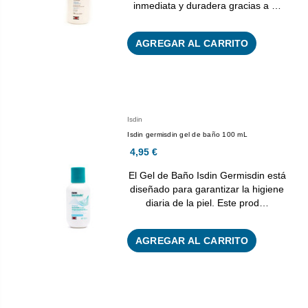
inmediata y duradera gracias a …
AGREGAR AL CARRITO
Isdin
Isdin germisdin gel de baño 100 mL
4,95 €
El Gel de Baño Isdin Germisdin está
diseñado para garantizar la higiene
diaria de la piel. Este prod…
AGREGAR AL CARRITO