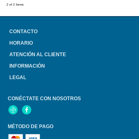
2 of 2 Items
CONTACTO
HORARIO
ATENCIÓN AL CLIENTE
INFORMACIÓN
LEGAL
CONÉCTATE CON NOSOTROS
Instagram
Facebook
MÉTODO DE PAGO