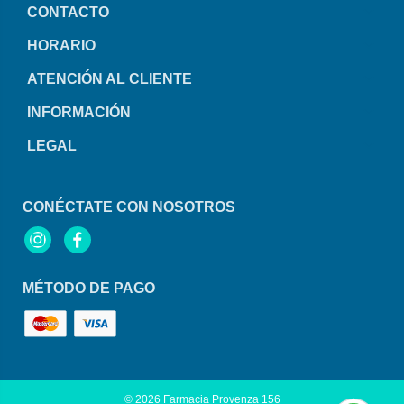
CONTACTO
HORARIO
ATENCIÓN AL CLIENTE
INFORMACIÓN
LEGAL
CONÉCTATE CON NOSOTROS
Instagram
Facebook
MÉTODO DE PAGO
© 2026
Farmacia Provenza 156