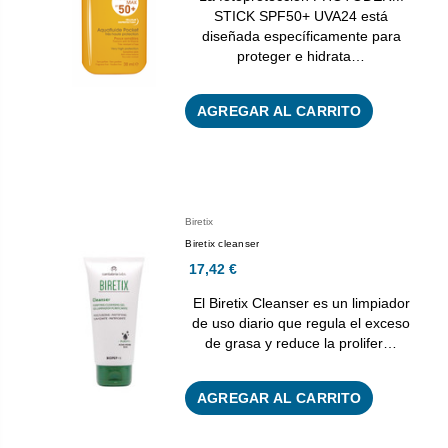
STICK SPF50+ UVA24 está
diseñada específicamente para
proteger e hidrata…
AGREGAR AL CARRITO
Biretix
Biretix cleanser
17,42 €
El Biretix Cleanser es un limpiador
de uso diario que regula el exceso
de grasa y reduce la prolifer…
AGREGAR AL CARRITO