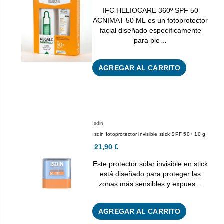
IFC HELIOCARE 360º SPF 50
ACNIMAT 50 ML es un fotoprotector
facial diseñado específicamente
para pie…
AGREGAR AL CARRITO
Isdin
Isdin fotoprotector invisible stick SPF 50+ 10 g
21,90 €
Este protector solar invisible en stick
está diseñado para proteger las
zonas más sensibles y expues…
AGREGAR AL CARRITO