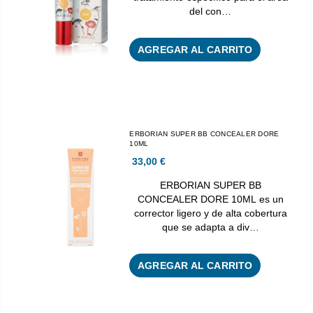
del con…
AGREGAR AL CARRITO
ERBORIAN SUPER BB CONCEALER DORE
10ML
33,00 €
ERBORIAN SUPER BB
CONCEALER DORE 10ML es un
corrector ligero y de alta cobertura
que se adapta a div…
AGREGAR AL CARRITO