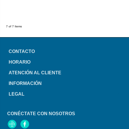
7 of 7 Items
CONTACTO
HORARIO
ATENCIÓN AL CLIENTE
INFORMACIÓN
LEGAL
CONÉCTATE CON NOSOTROS
Instagram
Facebook