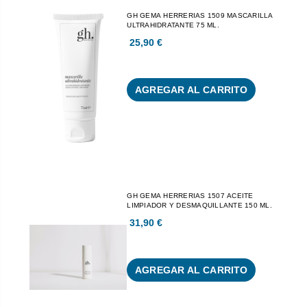
GH GEMA HERRERIAS 1509 MASCARILLA
ULTRAHIDRATANTE 75 ML.
25,90 €
AGREGAR AL CARRITO
GH GEMA HERRERIAS 1507 ACEITE
LIMPIADOR Y DESMAQUILLANTE 150 ML.
31,90 €
AGREGAR AL CARRITO