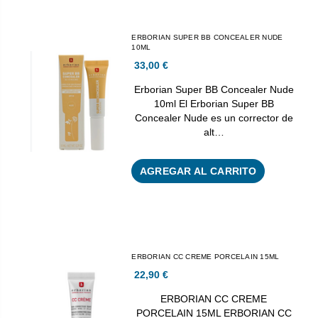
ERBORIAN SUPER BB CONCEALER NUDE
10ML
33,00 €
Erborian Super BB Concealer Nude
10ml El Erborian Super BB
Concealer Nude es un corrector de
alt…
AGREGAR AL CARRITO
ERBORIAN CC CREME PORCELAIN 15ML
22,90 €
ERBORIAN CC CREME
PORCELAIN 15ML ERBORIAN CC