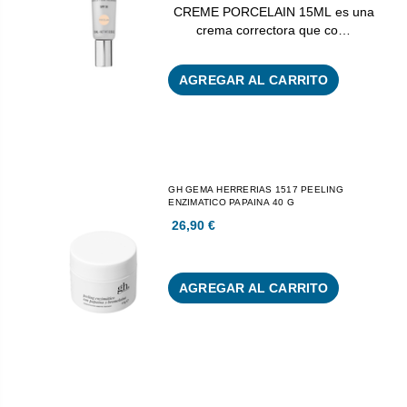
CREME PORCELAIN 15ML es una
crema correctora que co…
AGREGAR AL CARRITO
GH GEMA HERRERIAS 1517 PEELING
ENZIMATICO PAPAINA 40 G
26,90 €
AGREGAR AL CARRITO