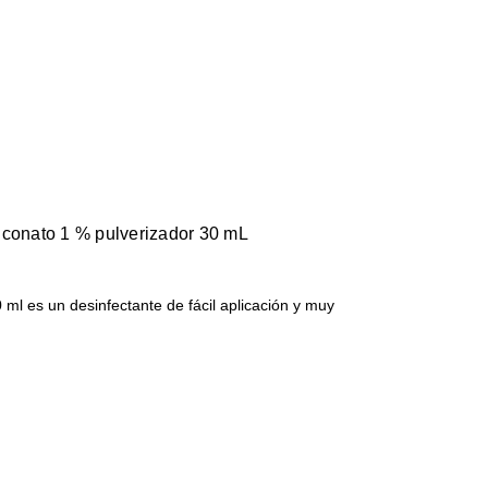
uconato 1 % pulverizador 30 mL
ml es un desinfectante de fácil aplicación y muy