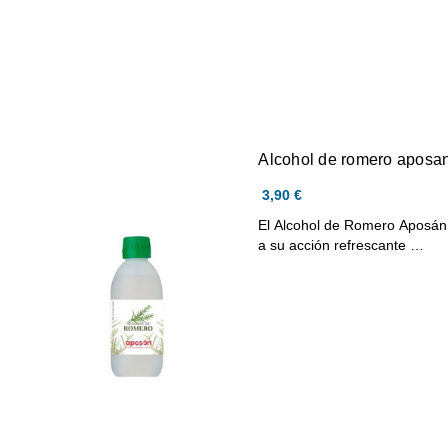
Alcohol de romero aposa
3,90 €
El Alcohol de Romero Aposán 
a su acción refrescante …