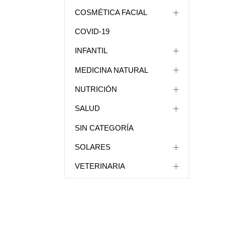
COSMÉTICA FACIAL
COVID-19
INFANTIL
MEDICINA NATURAL
NUTRICIÓN
SALUD
SIN CATEGORÍA
SOLARES
VETERINARIA