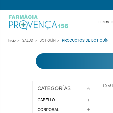
TIENDA
PRODUCTOS DE BOTIQUÍN
Inicio
SALUD
BOTIQUÍN
10 of 
CATEGORÍAS
CABELLO
CORPORAL