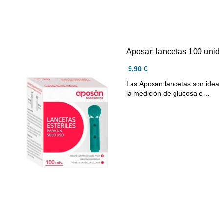
Aposan lancetas 100 uni
9,90 €
Las Aposan lancetas son idea
la medición de glucosa e…