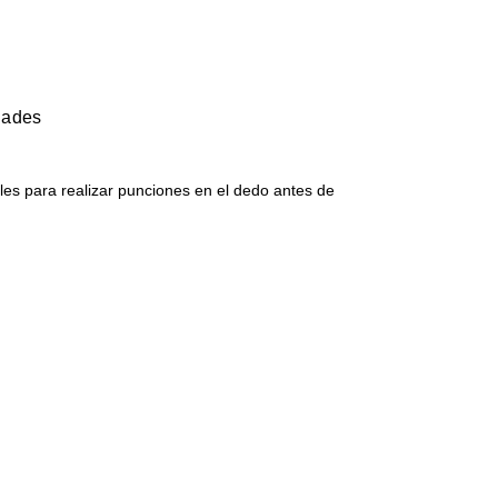
dades
les para realizar punciones en el dedo antes de