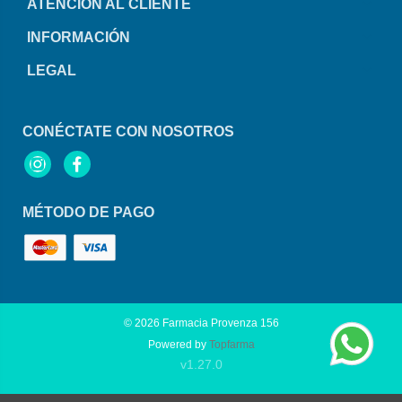
ATENCIÓN AL CLIENTE
INFORMACIÓN
LEGAL
CONÉCTATE CON NOSOTROS
Instagram
Facebook
MÉTODO DE PAGO
© 2026
Farmacia Provenza 156
Powered by
Topfarma
v1.27.0