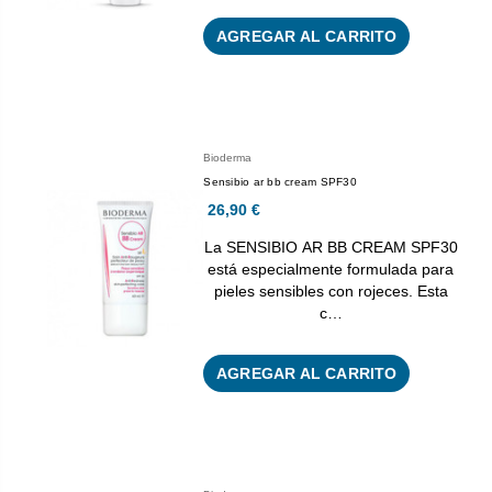
AGREGAR AL CARRITO
Bioderma
Sensibio ar bb cream SPF30
26,90 €
La SENSIBIO AR BB CREAM SPF30
está especialmente formulada para
pieles sensibles con rojeces. Esta
c…
AGREGAR AL CARRITO