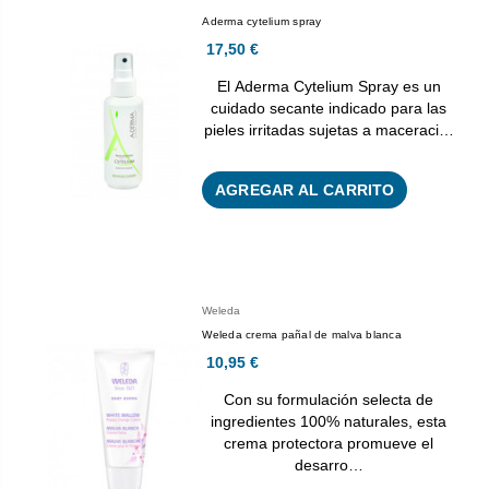
Aderma cytelium spray
17,50 €
El Aderma Cytelium Spray es un
cuidado secante indicado para las
pieles irritadas sujetas a maceraci…
AGREGAR AL CARRITO
Weleda
Weleda crema pañal de malva blanca
10,95 €
Con su formulación selecta de
ingredientes 100% naturales, esta
crema protectora promueve el
desarro…