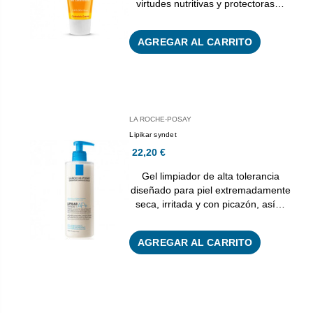
virtudes nutritivas y protectoras…
AGREGAR AL CARRITO
LA ROCHE-POSAY
Lipikar syndet
22,20 €
Gel limpiador de alta tolerancia
diseñado para piel extremadamente
seca, irritada y con picazón, así…
AGREGAR AL CARRITO