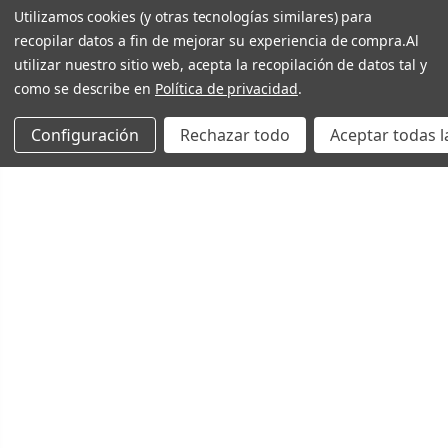
Utilizamos cookies (y otras tecnologías similares) para
recopilar datos a fin de mejorar su experiencia de compra.
Al
utilizar nuestro sitio web, acepta la recopilación de datos tal y
como se describe en
Política de privacidad
.
Configuración
Rechazar todo
Aceptar todas l