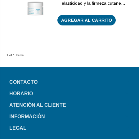
elasticidad y la firmeza cutane…
AGREGAR AL CARRITO
1 of 1 Items
CONTACTO
HORARIO
ATENCIÓN AL CLIENTE
INFORMACIÓN
LEGAL